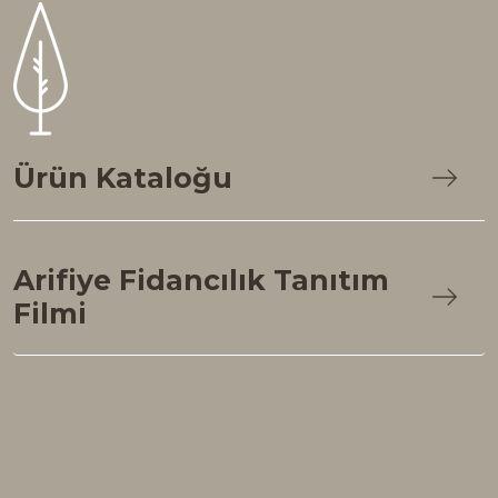
Ürün Kataloğu
Arifiye Fidancılık Tanıtım
Filmi