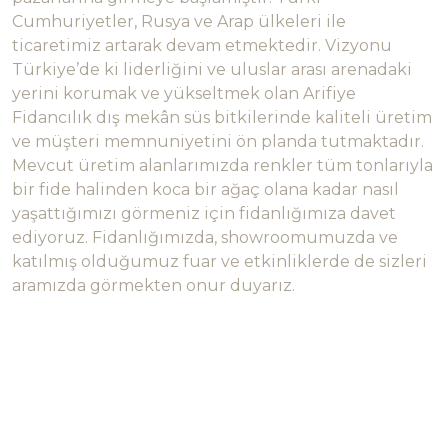
Cumhuriyetler, Rusya ve Arap ülkeleri ile
ticaretimiz artarak devam etmektedir. Vizyonu
Türkiye’de ki liderliğini ve uluslar arası arenadaki
yerini korumak ve yükseltmek olan Arifiye
Fidancılık dış mekân süs bitkilerinde kaliteli üretim
ve müşteri memnuniyetini ön planda tutmaktadır.
Mevcut üretim alanlarımızda renkler tüm tonlarıyla
bir fide halinden koca bir ağaç olana kadar nasıl
yaşattığımızı görmeniz için fidanlığımıza davet
ediyoruz. Fidanlığımızda, showroomumuzda ve
katılmış olduğumuz fuar ve etkinliklerde de sizleri
aramızda görmekten onur duyarız.