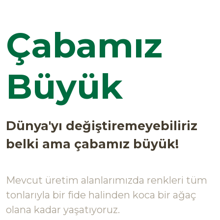
Çabamız
Büyük
Dünya'yı değiştiremeyebiliriz
belki ama çabamız büyük!
Mevcut üretim alanlarımızda renkleri tüm
tonlarıyla bir fide halinden koca bir ağaç
olana kadar yaşatıyoruz.