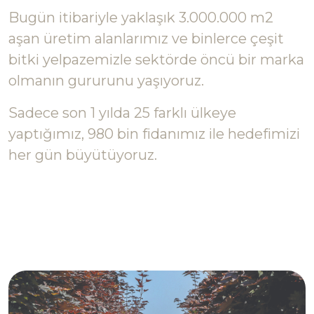
Bugün itibariyle yaklaşık 3.000.000 m2
aşan üretim alanlarımız ve binlerce çeşit
bitki yelpazemizle sektörde öncü bir marka
olmanın gururunu yaşıyoruz.
Sadece son 1 yılda 25 farklı ülkeye
yaptığımız, 980 bin fidanımız ile hedefimizi
her gün büyütüyoruz.