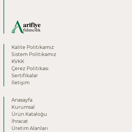
Kalite Politikamız
Sistem Politikamız
KVKK
Çerez Politikası
Sertifikalar
İletişim
Anasayfa
Kurumsal
Ürün Kataloğu
İhracat
Üretim Alanları